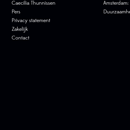
Caecilia Thunnissen
Amsterdam:
Pers
Duurzaamhe
Privacy statement
Zakelijk
Contact