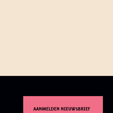
AANMELDEN NIEUWSBRIEF