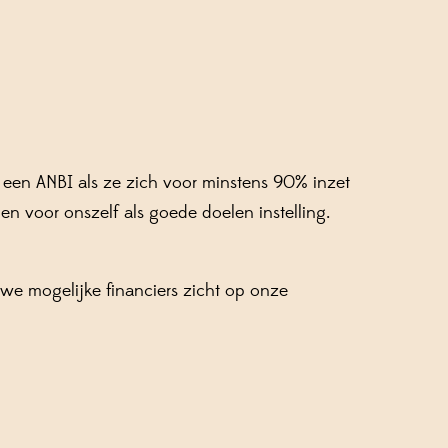
is een ANBI als ze zich voor minstens 90% inzet
 en voor onszelf als goede doelen instelling.
we mogelijke financiers zicht op onze