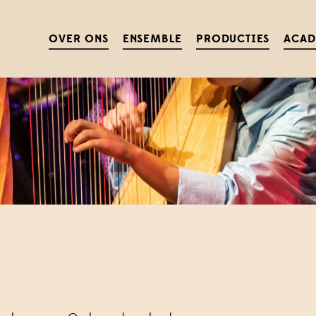
OVER ONS
ENSEMBLE
PRODUCTIES
ACA