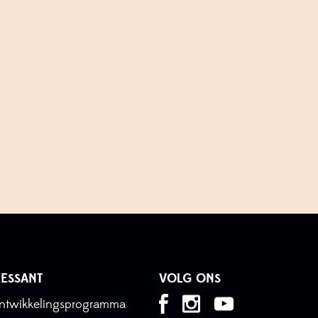
ESSANT
VOLG ONS
tontwikkelingsprogramma