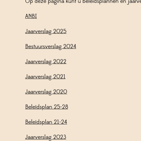
Op deze pagina kunt u beleidsplannen en jaar
ANBI
Jaarverslag 2025
Bestuursverslag 2024
Jaarverslag 2022
Jaarverslag 2021
Jaarverslag 2020
Beleidsplan 25-28
Beleidsplan 21-24
Jaarverslag 2023