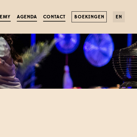
DEMY
AGENDA
CONTACT
BOEKINGEN
EN