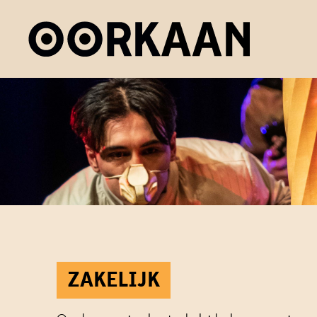
ZAKELIJK