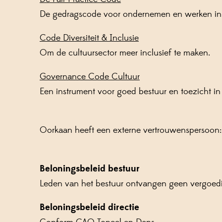
De gedragscode voor ondernemen en werken in de
Code Diversiteit & Inclusie
Om de cultuursector meer inclusief te maken.
Governance Code Cultuur
Een instrument voor goed bestuur en toezicht in 
Oorkaan heeft een externe vertrouwenspersoon:
Beloningsbeleid bestuur
Leden van het bestuur ontvangen geen vergoed
Beloningsbeleid directie