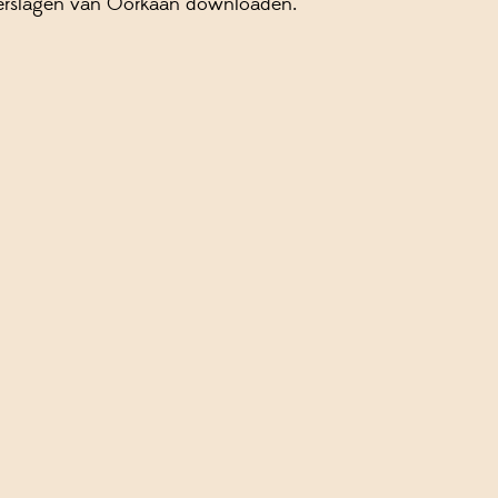
verslagen van Oorkaan downloaden.