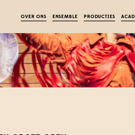
OVER ONS
ENSEMBLE
PRODUCTIES
ACA