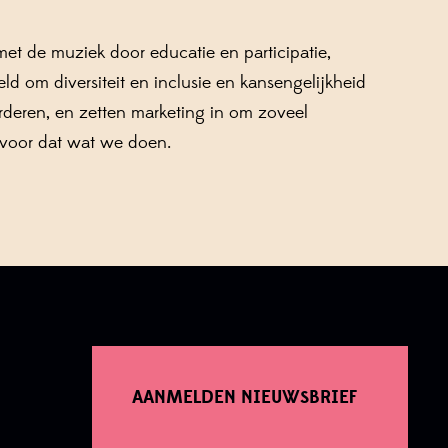
et de muziek door educatie en participatie,
eld om diversiteit en inclusie en kansengelijkheid
rderen, en zetten marketing in om zoveel
 voor dat wat we doen.
AANMELDEN NIEUWSBRIEF