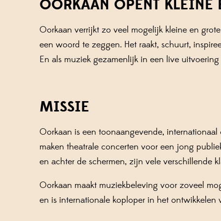
OORKAAN OPENT KLEINE 
Oorkaan verrijkt zo veel mogelijk kleine en gro
een woord te zeggen. Het raakt, schuurt, inspiree
En als muziek gezamenlijk in een live uitvoering
MISSIE
Oorkaan is een toonaangevende, internationaal
maken theatrale concerten voor een jong publie
en achter de schermen, zijn vele verschillende k
Oorkaan maakt muziekbeleving voor zoveel mogel
en is internationale koploper in het ontwikkelen