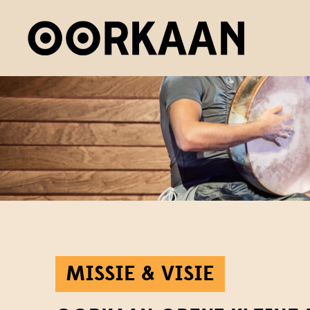
MISSIE & VISIE