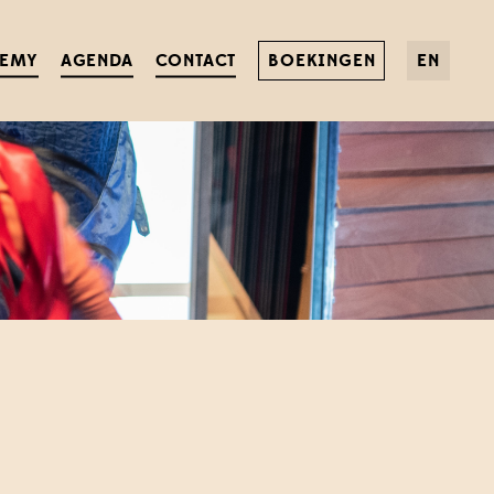
DEMY
AGENDA
CONTACT
BOEKINGEN
EN