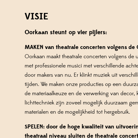
VISIE
Oorkaan steunt op vier pijlers:
MAKEN
van theatrale concerten volgens d
Oorkaan maakt theatrale concerten volgens de
met professionele musici met verschillende acht
door makers van nu. Er klinkt muziek uit verschi
tijden. We maken onze producties op een duurz
de materiaalkeuze en de verwerking van decor, 
lichttechniek zijn zoveel mogelijk duurzaam gem
materialen en de mogelijkheid tot hergebruik.
SPELEN: door de hoge kwaliteit van uitvoeri
theatraal niveau sluiten de theatrale conce