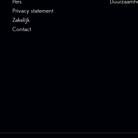
Pers
Duurzaamhe
Privacy statement
Zakelijk
Contact