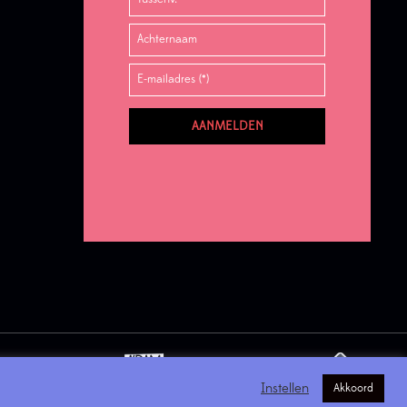
Instellen
Akkoord