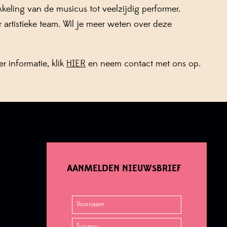
keling van de musicus tot veelzijdig performer.
artistieke team. Wil je meer weten over deze
 informatie, klik
HIER
en neem contact met ons op.
AANMELDEN NIEUWSBRIEF