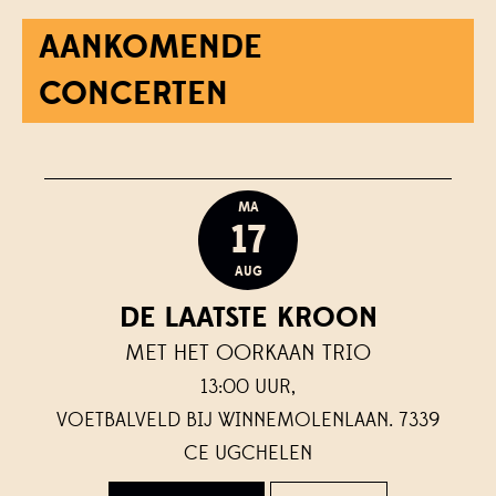
AANKOMENDE
CONCERTEN
MA
17
AUG
DE LAATSTE KROON
MET HET OORKAAN TRIO
13:00 UUR,
VOETBALVELD BIJ WINNEMOLENLAAN. 7339
CE UGCHELEN