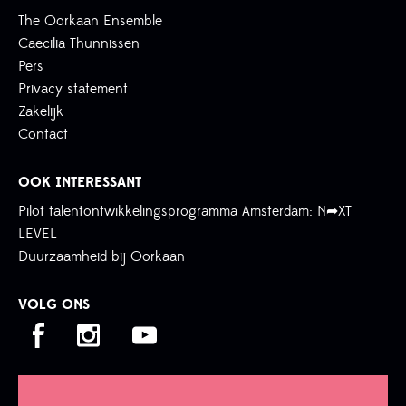
The Oorkaan Ensemble
Caecilia Thunnissen
Pers
Privacy statement
Zakelijk
Contact
OOK INTERESSANT
Pilot talentontwikkelingsprogramma Amsterdam: N➦XT
LEVEL
Duurzaamheid bij Oorkaan
VOLG ONS