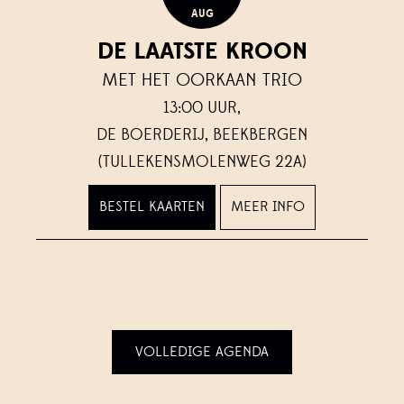
AUG
DE LAATSTE KROON
MET HET OORKAAN TRIO
13:00 UUR,
DE BOERDERIJ, BEEKBERGEN
(TULLEKENSMOLENWEG 22A)
BESTEL KAARTEN
MEER INFO
VOLLEDIGE AGENDA