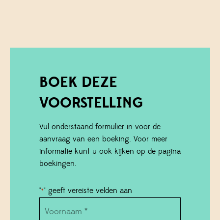
BOEK DEZE
VOORSTELLING
Vul onderstaand formulier in voor de
aanvraag van een boeking. Voor meer
informatie kunt u ook kijken op de pagina
boekingen.
"
" geeft vereiste velden aan
*
Name
*