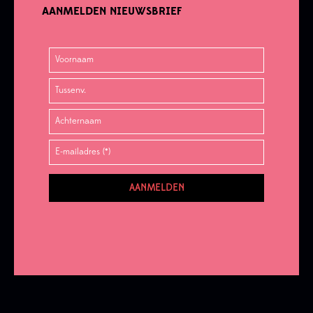
AANMELDEN NIEUWSBRIEF