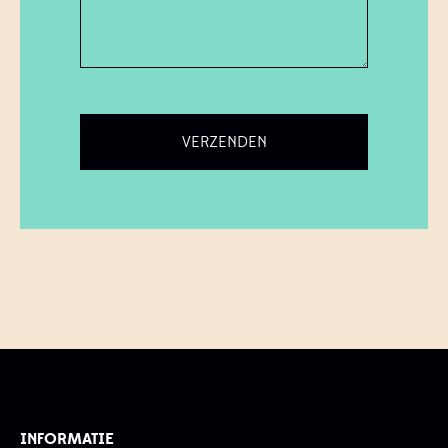
INFORMATIE