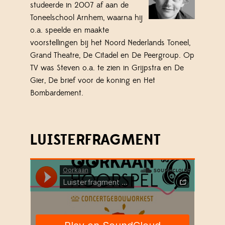
studeerde in 2007 af aan de
Toneelschool Arnhem, waarna hij
o.a. speelde en maakte
voorstellingen bij het Noord Nederlands Toneel,
Grand Theatre, De Citadel en De Peergroup. Op
TV was Steven o.a. te zien in Grijpstra en De
Gier, De brief voor de koning en Het
Bombardement.
LUISTERFRAGMENT