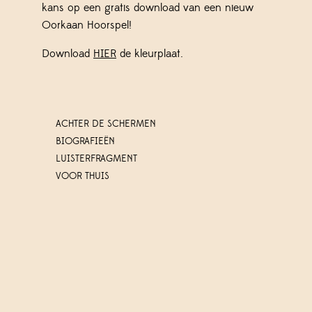
kans op een gratis download van een nieuw
Oorkaan Hoorspel!
Download
HIER
de kleurplaat.
ACHTER DE SCHERMEN
BIOGRAFIEËN
LUISTERFRAGMENT
VOOR THUIS