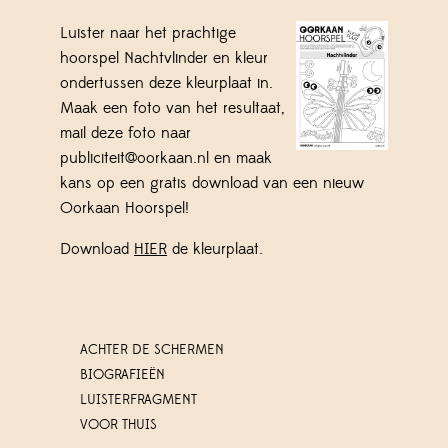
Luister naar het prachtige
hoorspel Nachtvlinder en kleur
ondertussen deze kleurplaat in.
Maak een foto van het resultaat,
mail deze foto naar
publiciteit@oorkaan.nl en maak
kans op een gratis download van een nieuw
Oorkaan Hoorspel!
Download
HIER
de kleurplaat.
ACHTER DE SCHERMEN
BIOGRAFIEËN
LUISTERFRAGMENT
VOOR THUIS