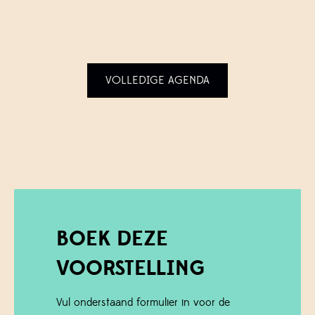
VOLLEDIGE AGENDA
BOEK DEZE
VOORSTELLING
Vul onderstaand formulier in voor de