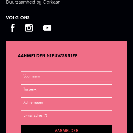
Duurzaamheid bij Oorkaan
VOLG ONS
AANMELDEN NIEUWSBRIEF