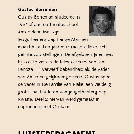
Gustav Borreman
Gustav Borreman studeerde in
1997 af aan de Theaterschool
Amsterdam. Met zijn
jeugdtheatergroep Lange Mannen
maakt hij al tien jaar muzikaal en filosofisch
getinte voorstellingen. De afgelopen jaren was
hij o.a. te zien in de televisieseries Soof en
Penoza. Hij verwierf bekendheid als de vader
van Abi in de gelijknamige serie. Gustav speelt
de vader in De Familie van Nielie, een vierdelig
grote zaal feuilleton van jeugdtheatergroep
Kwatta. Deel 2 hiervan werd gemaakt in
coproductie met Oorkaan.