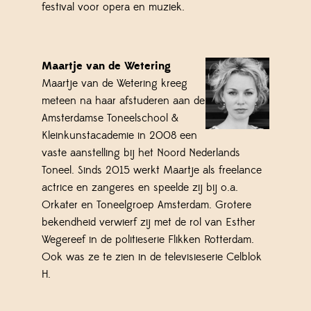
festival voor opera en muziek.
Maartje van de Wetering
Maartje van de Wetering kreeg
meteen na haar afstuderen aan de
Amsterdamse Toneelschool &
Kleinkunstacademie in 2008 een
vaste aanstelling bij het Noord Nederlands
Toneel. Sinds 2015 werkt Maartje als freelance
actrice en zangeres en speelde zij bij o.a.
Orkater en Toneelgroep Amsterdam. Grotere
bekendheid verwierf zij met de rol van Esther
Wegereef in de politieserie Flikken Rotterdam.
Ook was ze te zien in de televisieserie Celblok
H.