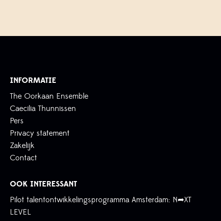
INFORMATIE
The Oorkaan Ensemble
Caecilia Thunnissen
Pers
Privacy statement
Zakelijk
Contact
OOK INTERESSANT
Pilot talentontwikkelingsprogramma Amsterdam: N➦XT
LEVEL