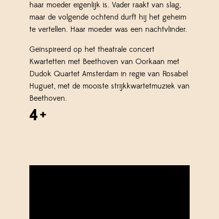
haar moeder eigenlijk is. Vader raakt van slag,
maar de volgende ochtend durft hij het geheim
te vertellen. Haar moeder was een nachtvlinder.
Geïnspireerd op het theatrale concert
Kwartetten met Beethoven van Oorkaan met
Dudok Quartet Amsterdam in regie van Rosabel
Huguet, met de mooiste strijkkwartetmuziek van
Beethoven.
4+