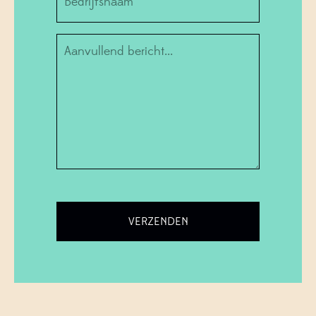
Informatie