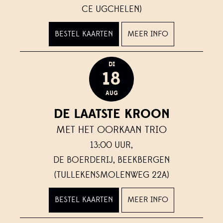
CE UGCHELEN)
BESTEL KAARTEN
MEER INFO
DI
18
AUG
DE LAATSTE KROON
MET HET OORKAAN TRIO
13:00 UUR,
DE BOERDERIJ, BEEKBERGEN
(TULLEKENSMOLENWEG 22A)
BESTEL KAARTEN
MEER INFO