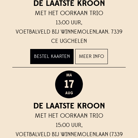
DE LAATSTE KROON
MET HET OORKAAN TRIO
13:00 UUR,
VOETBALVELD BIJ WINNEMOLENLAAN. 7339
CE UGCHELEN
BESTEL KAARTEN
MEER INFO
MA
17
AUG
DE LAATSTE KROON
MET HET OORKAAN TRIO
15:00 UUR,
VOETBALVELD BIJ WINNEMOLENLAAN (7339