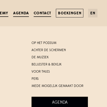
DEMY
AGENDA
CONTACT
BOEKINGEN
EN
OP HET PODIUM
ACHTER DE SCHERMEN
DE MUZIEK
BELUISTER & BEKIJK
VOOR THUIS
PERS
MEDE MOGELIJK GEMAAKT DOOR
AGENDA