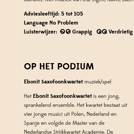
Adviesleeftijd: 5 tot 105
Language No Problem
Luisterwijzer:
Grappig
Verdrietig
OP HET PODIUM
Ebonit Saxofoonkwartet
muziek/spel
Het
Ebonit Saxofoonkwartet
is een jong,
sprankelend ensemble. Het kwartet bestaat uit
vier jonge musici uit Polen, Nederland en
Spanje en volgde de Master van de
Nederlandse Strijkkwartet Academie. De