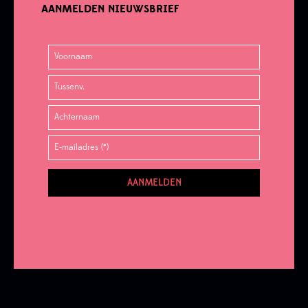
AANMELDEN NIEUWSBRIEF