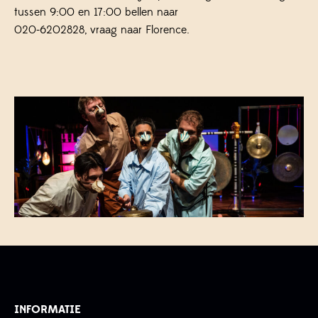
tussen 9:00 en 17:00 bellen naar
020-6202828, vraag naar Florence.
INFORMATIE