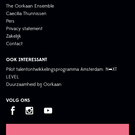
The Oorkaan Ensemble
Caecilia Thunnissen
Pers
Privacy statement
Zakelijk
Contact
OOK INTERESSANT
Pilot talentontwikkelingsprogramma Amsterdam: N➦XT
LEVEL
Duurzaamheid bij Oorkaan
VOLG ONS