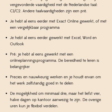
vergevorderde vaardigheid met de Nederlandse taal:
C1/C2. Andere taalvaardigheden zijn een pré.
Je hebt al eens eerder met Exact Online gewerkt, of met
een vergelijkbaar programma
Je hebt al eens eerder gewerkt met Excel, Word en
Outlook
Pré: je hebt al eens gewerkt met een
onlineplanningsprogramma. De bereidheid te leren is
belangrijker
Precies en nauwkeurig werken en je houdt ervan om
het werk zelfstandig goed in te delen
De mogelijkheid om minimaal drie, maar het liefst vier,
halve dagen op kantoor aanwezig te zijn. De overige
uren kun je flexibel verdelen.