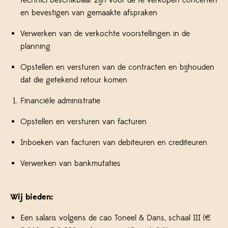
technici beschikbaar zijn voor de te verkopen concerten
en bevestigen van gemaakte afspraken
Verwerken van de verkochte voorstellingen in de
planning
Opstellen en versturen van de contracten en bijhouden
dat die getekend retour komen
Financiële administratie
Opstellen en versturen van facturen
Inboeken van facturen van debiteuren en crediteuren
Verwerken van bankmutaties
Wij bieden:
Een salaris volgens de cao Toneel & Dans, schaal III (€