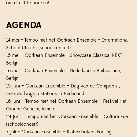
om direct te boeken!
AGENDA
14 mei – Tempo met het Oorkaan Ensemble – International
School Utrecht (schoolconcert)
15 mei – Oorkaan Ensemble – Showcase Classical:NEXT,
Berlijn
16 mei – Oorkaan Ensemble – Nederlandse Ambassade,
Berlijn
15 juni – Oorkaan Ensemble – Dag van de Componist,
treinreis langs 5 stations in Nederland
16 juni – Tempo met het Oorkaan Ensemble – Festival Het
Groene Geheim, Almere
24 juni – Tempo met het Oorkaan Ensemble – Cultura Ede
(schoolconcert)
7 juli – Oorkaan Ensemble – Klaterklanken, Fort bij