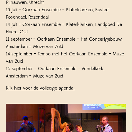
Rijnauwen, Utrecht
13 juli – Oorkaan Ensemble – Klaterklanken, Kasteel
Rosendael, Rozendaal
14 juli – Oorkaan Ensemble – Klaterklanken, Landgoed De
Haere, Olst
11 september – Oorkaan Ensemble – Het Concertgebouw,
Amsterdam – Muze van Zuid
14 september – Tempo met het Oorkaan Ensemble – Muze
van Zuid
15 september – Oorkaan Ensemble – Vondelkerk,
Amsterdam – Muze van Zuid
Klik hier voor de volledige agenda.