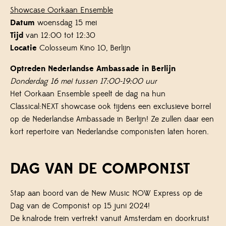
Showcase Oorkaan Ensemble
Datum
woensdag 15 mei
Tijd
van 12:00 tot 12:30
Locatie
Colosseum Kino 10, Berlijn
Optreden Nederlandse Ambassade in Berlijn
Donderdag 16 mei tussen 17:00-19:00 uur
Het Oorkaan Ensemble speelt de dag na hun
Classical:NEXT showcase ook tijdens een exclusieve borrel
op de Nederlandse Ambassade in Berlijn! Ze zullen daar een
kort repertoire van Nederlandse componisten laten horen.
DAG VAN DE COMPONIST
Stap aan boord van de New Music NOW Express op de
Dag van de Componist op 15 juni 2024!
De knalrode trein vertrekt vanuit Amsterdam en doorkruist