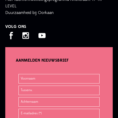
LEVEL
Duurzaamheid bij Oorkaan
VOLG ONS
AANMELDEN NIEUWSBRIEF