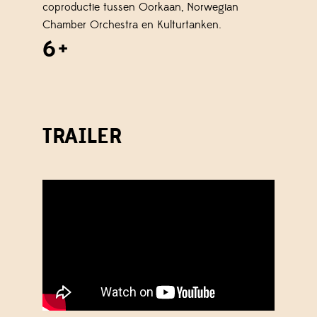
coproductie tussen Oorkaan, Norwegian
Chamber Orchestra en Kulturtanken.
6+
TRAILER