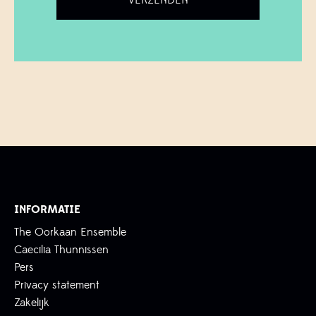
INFORMATIE
The Oorkaan Ensemble
Caecilia Thunnissen
Pers
Privacy statement
Zakelijk