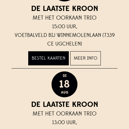
DE LAATSTE KROON
MET HET OORKAAN TRIO
15:00 UUR,
VOETBALVELD BIJ WINNEMOLENLAAN (7339
CE UGCHELEN)
BESTEL KAARTEN
MEER INFO
DI
18
AUG
DE LAATSTE KROON
MET HET OORKAAN TRIO
13:00 UUR,