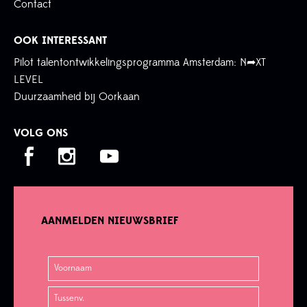
Contact
OOK INTERESSANT
Pilot talentontwikkelingsprogramma Amsterdam: N➦XT
LEVEL
Duurzaamheid bij Oorkaan
VOLG ONS
AANMELDEN NIEUWSBRIEF