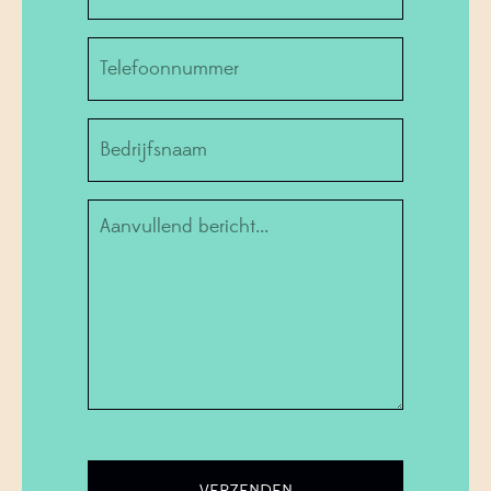
Telefoonnummer
Bedrijf
Informatie