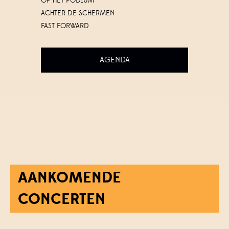
OP HET PODIUM
ACHTER DE SCHERMEN
FAST FORWARD
AGENDA
AANKOMENDE
CONCERTEN