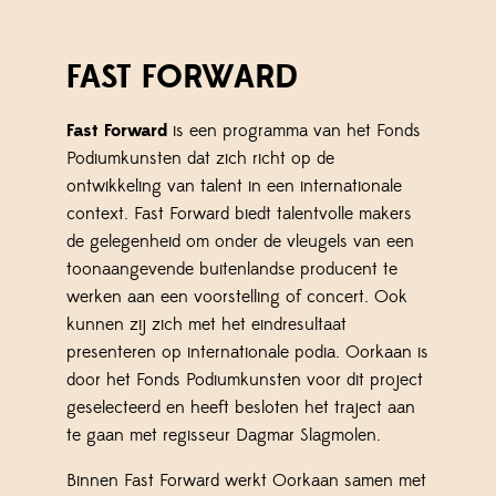
FAST FORWARD
Fast Forward
is een programma van het Fonds
Podiumkunsten dat zich richt op de
ontwikkeling van talent in een internationale
context. Fast Forward biedt talentvolle makers
de gelegenheid om onder de vleugels van een
toonaangevende buitenlandse producent te
werken aan een voorstelling of concert. Ook
kunnen zij zich met het eindresultaat
presenteren op internationale podia. Oorkaan is
door het Fonds Podiumkunsten voor dit project
geselecteerd en heeft besloten het traject aan
te gaan met regisseur Dagmar Slagmolen.
Binnen Fast Forward werkt Oorkaan samen met