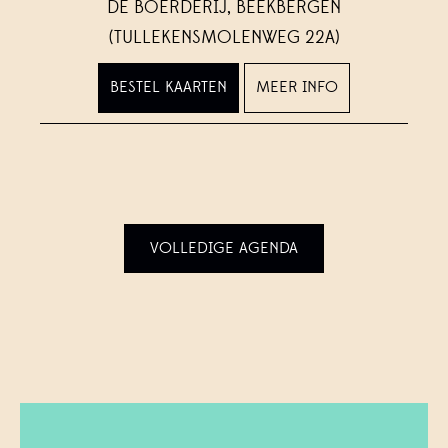
DE BOERDERIJ, BEEKBERGEN
(TULLEKENSMOLENWEG 22A)
BESTEL KAARTEN
MEER INFO
VOLLEDIGE AGENDA