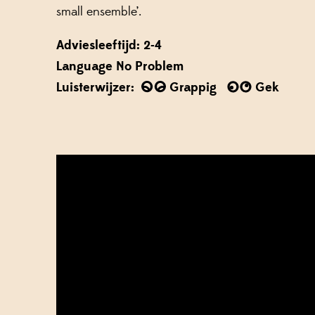
small ensemble’.
Adviesleeftijd: 2-4
Language No Problem
Luisterwijzer:
Grappig
Gek