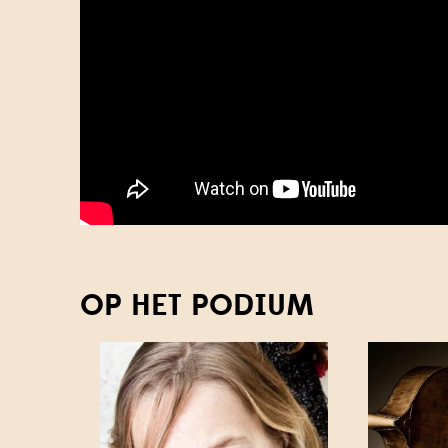
OP HET PODIUM