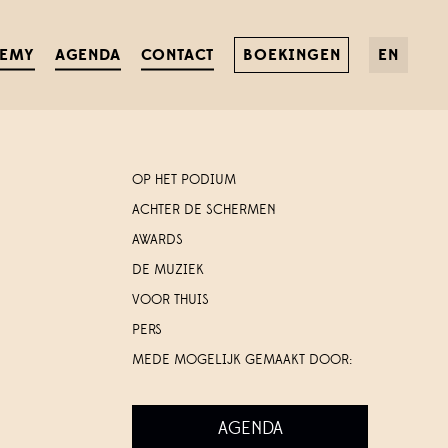
DEMY
AGENDA
CONTACT
BOEKINGEN
EN
OP HET PODIUM
ACHTER DE SCHERMEN
AWARDS
DE MUZIEK
VOOR THUIS
PERS
MEDE MOGELIJK GEMAAKT DOOR:
AGENDA