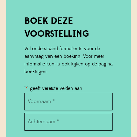
BOEK DEZE
VOORSTELLING
Vul onderstaand formulier in voor de
aanvraag van een boeking. Voor meer
informatie kunt u ook kijken op de pagina
boekingen.
"
" geeft vereiste velden aan
*
Name
*
Voornaam
Achternaam