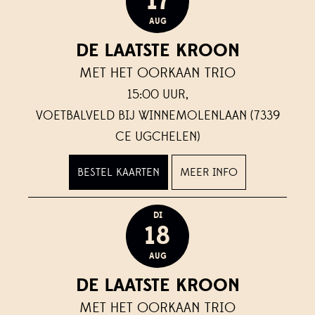
17
AUG
DE LAATSTE KROON
MET HET OORKAAN TRIO
15:00 UUR,
VOETBALVELD BIJ WINNEMOLENLAAN (7339
CE UGCHELEN)
BESTEL KAARTEN
MEER INFO
DI
18
AUG
DE LAATSTE KROON
MET HET OORKAAN TRIO