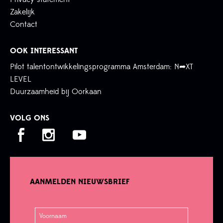
Zakelijk
Contact
OOK INTERESSANT
Pilot talentontwikkelingsprogramma Amsterdam: N➦XT
LEVEL
Duurzaamheid bij Oorkaan
VOLG ONS
AANMELDEN NIEUWSBRIEF