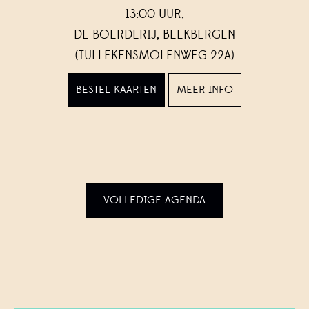
13:00 UUR,
DE BOERDERIJ, BEEKBERGEN
(TULLEKENSMOLENWEG 22A)
BESTEL KAARTEN
MEER INFO
VOLLEDIGE AGENDA