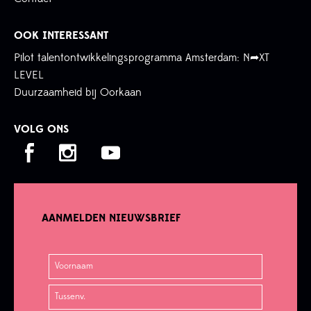
OOK INTERESSANT
Pilot talentontwikkelingsprogramma Amsterdam: N➦XT
LEVEL
Duurzaamheid bij Oorkaan
VOLG ONS
AANMELDEN NIEUWSBRIEF