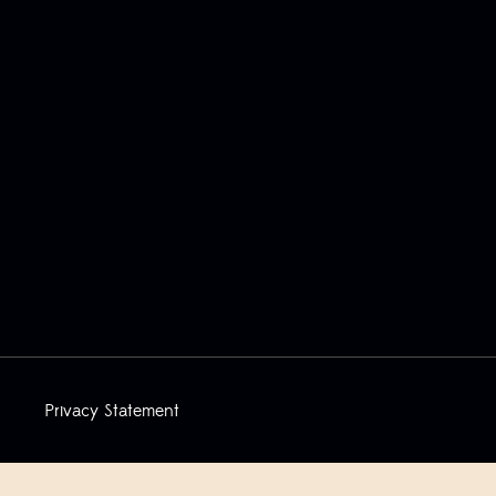
Privacy Statement