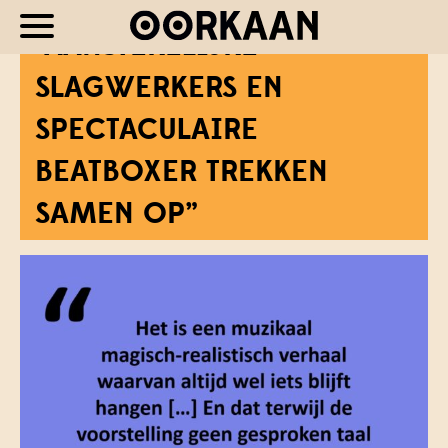
“AANSTEKELIJKE
SLAGWERKERS EN
SPECTACULAIRE
BEATBOXER TREKKEN
SAMEN OP”