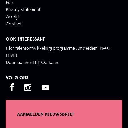
Pers
Privacy statement
Zakelijk
Contact
OOK INTERESSANT
Pilot talentontwikkelingsprogramma Amsterdam: N➦XT
LEVEL
Duurzaamheid bij Oorkaan
VOLG ONS
AANMELDEN NIEUWSBRIEF