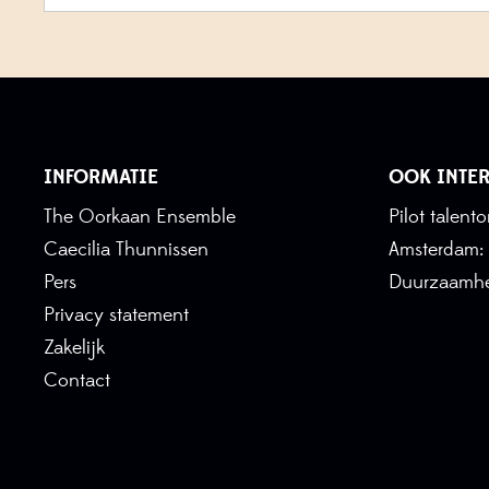
INFORMATIE
OOK INTER
The Oorkaan Ensemble
Pilot talen
Caecilia Thunnissen
Amsterdam:
Pers
Duurzaamhe
Privacy statement
Zakelijk
Contact