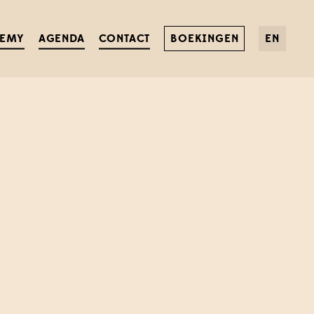
DEMY
AGENDA
CONTACT
BOEKINGEN
EN