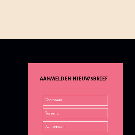
AANMELDEN NIEUWSBRIEF