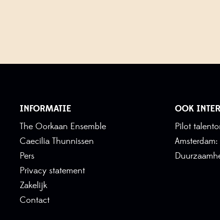
INFORMATIE
OOK INTER
The Oorkaan Ensemble
Pilot talen
Caecilia Thunnissen
Amsterdam:
Pers
Duurzaamhe
Privacy statement
Zakelijk
Contact