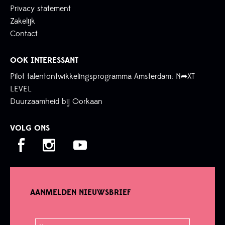
Privacy statement
Zakelijk
Contact
OOK INTERESSANT
Pilot talentontwikkelingsprogramma Amsterdam: N➦XT
LEVEL
Duurzaamheid bij Oorkaan
VOLG ONS
AANMELDEN NIEUWSBRIEF